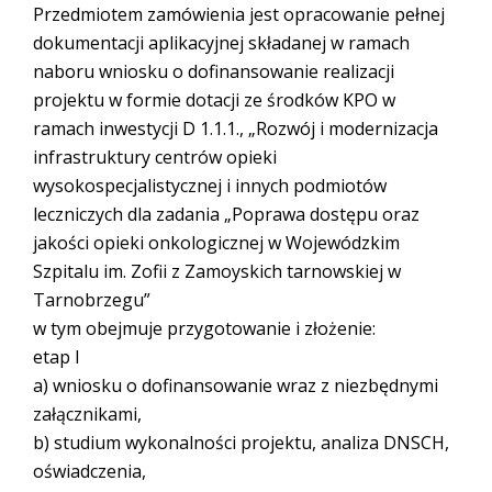
Przedmiotem zamówienia jest opracowanie pełnej
dokumentacji aplikacyjnej składanej w ramach
naboru wniosku o dofinansowanie realizacji
projektu w formie dotacji ze środków KPO w
ramach inwestycji D 1.1.1., „Rozwój i modernizacja
infrastruktury centrów opieki
wysokospecjalistycznej i innych podmiotów
leczniczych dla zadania „Poprawa dostępu oraz
jakości opieki onkologicznej w Wojewódzkim
Szpitalu im. Zofii z Zamoyskich tarnowskiej w
Tarnobrzegu”
w tym obejmuje przygotowanie i złożenie:
etap I
a) wniosku o dofinansowanie wraz z niezbędnymi
załącznikami,
b) studium wykonalności projektu, analiza DNSCH,
oświadczenia,