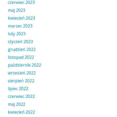
czerwiec 2023
maj 2023
kwiecień 2023
marzec 2023
luty 2023
styczeń 2023
grudzień 2022
listopad 2022
październik 2022
wrzesień 2022
sierpień 2022
lipiec 2022
czerwiec 2022
maj 2022
kwiecień 2022