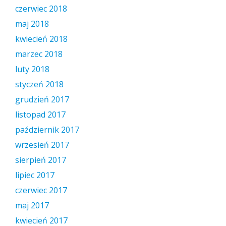
czerwiec 2018
maj 2018
kwiecień 2018
marzec 2018
luty 2018
styczeń 2018
grudzień 2017
listopad 2017
październik 2017
wrzesień 2017
sierpień 2017
lipiec 2017
czerwiec 2017
maj 2017
kwiecień 2017