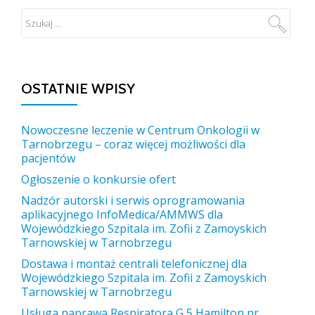
OSTATNIE WPISY
Nowoczesne leczenie w Centrum Onkologii w
Tarnobrzegu – coraz więcej możliwości dla
pacjentów
Ogłoszenie o konkursie ofert
Nadzór autorski i serwis oprogramowania
aplikacyjnego InfoMedica/AMMWS dla
Wojewódzkiego Szpitala im. Zofii z Zamoyskich
Tarnowskiej w Tarnobrzegu
Dostawa i montaż centrali telefonicznej dla
Wojewódzkiego Szpitala im. Zofii z Zamoyskich
Tarnowskiej w Tarnobrzegu
Usługa naprawa Respiratora G 5 Hamilton nr