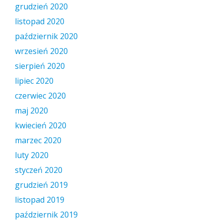
grudzień 2020
listopad 2020
październik 2020
wrzesień 2020
sierpień 2020
lipiec 2020
czerwiec 2020
maj 2020
kwiecień 2020
marzec 2020
luty 2020
styczeń 2020
grudzień 2019
listopad 2019
październik 2019