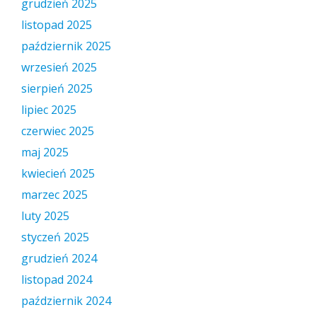
grudzień 2025
listopad 2025
październik 2025
wrzesień 2025
sierpień 2025
lipiec 2025
czerwiec 2025
maj 2025
kwiecień 2025
marzec 2025
luty 2025
styczeń 2025
grudzień 2024
listopad 2024
październik 2024