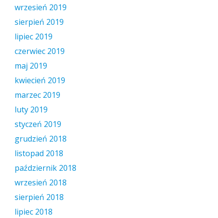
wrzesień 2019
sierpień 2019
lipiec 2019
czerwiec 2019
maj 2019
kwiecień 2019
marzec 2019
luty 2019
styczeń 2019
grudzień 2018
listopad 2018
październik 2018
wrzesień 2018
sierpień 2018
lipiec 2018