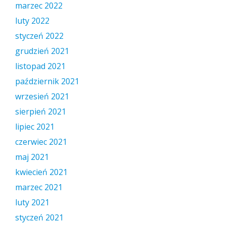
marzec 2022
luty 2022
styczeń 2022
grudzień 2021
listopad 2021
październik 2021
wrzesień 2021
sierpień 2021
lipiec 2021
czerwiec 2021
maj 2021
kwiecień 2021
marzec 2021
luty 2021
styczeń 2021