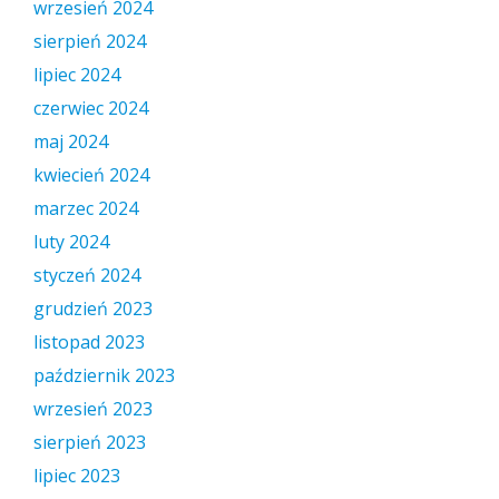
wrzesień 2024
sierpień 2024
lipiec 2024
czerwiec 2024
maj 2024
kwiecień 2024
marzec 2024
luty 2024
styczeń 2024
grudzień 2023
listopad 2023
październik 2023
wrzesień 2023
sierpień 2023
lipiec 2023