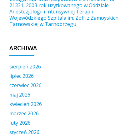
21331, 2003 rok użytkowanego w Oddziale
Anestezjologii i Intensywnej Terapii
Wojewódzkiego Szpitala im. Zofii z Zamoyskich
Tarnowskiej w Tarnobrzegu
ARCHIWA
sierpień 2026
lipiec 2026
czerwiec 2026
maj 2026
kwiecień 2026
marzec 2026
luty 2026
styczeń 2026