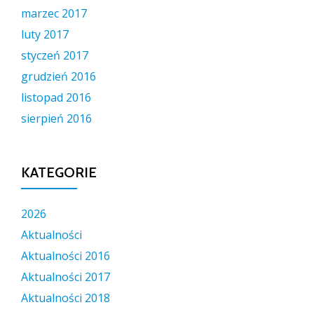
marzec 2017
luty 2017
styczeń 2017
grudzień 2016
listopad 2016
sierpień 2016
KATEGORIE
2026
Aktualności
Aktualności 2016
Aktualności 2017
Aktualności 2018