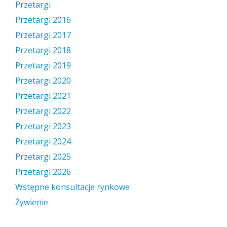
Przetargi
Przetargi 2016
Przetargi 2017
Przetargi 2018
Przetargi 2019
Przetargi 2020
Przetargi 2021
Przetargi 2022
Przetargi 2023
Przetargi 2024
Przetargi 2025
Przetargi 2026
Wstępne konsultacje rynkowe
Żywienie