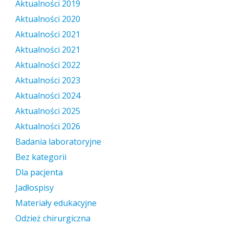
Aktualności 2019
Aktualności 2020
Aktualności 2021
Aktualności 2021
Aktualności 2022
Aktualności 2023
Aktualności 2024
Aktualności 2025
Aktualności 2026
Badania laboratoryjne
Bez kategorii
Dla pacjenta
Jadłospisy
Materiały edukacyjne
Odzież chirurgiczna