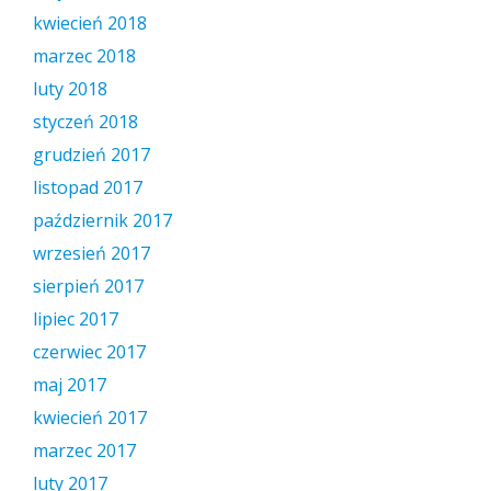
kwiecień 2018
marzec 2018
luty 2018
styczeń 2018
grudzień 2017
listopad 2017
październik 2017
wrzesień 2017
sierpień 2017
lipiec 2017
czerwiec 2017
maj 2017
kwiecień 2017
marzec 2017
luty 2017