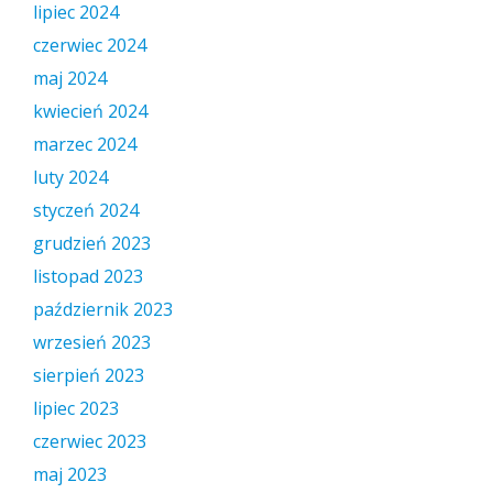
lipiec 2024
czerwiec 2024
maj 2024
kwiecień 2024
marzec 2024
luty 2024
styczeń 2024
grudzień 2023
listopad 2023
październik 2023
wrzesień 2023
sierpień 2023
lipiec 2023
czerwiec 2023
maj 2023