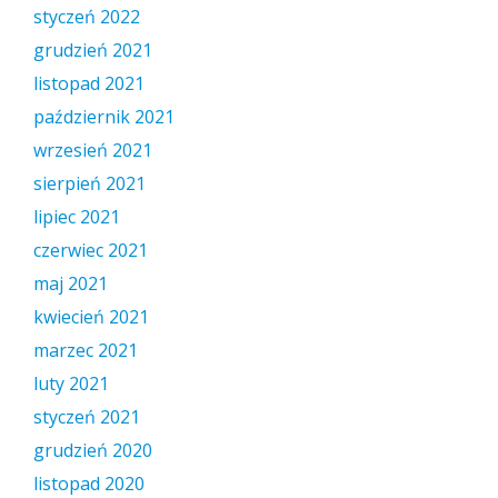
styczeń 2022
grudzień 2021
listopad 2021
październik 2021
wrzesień 2021
sierpień 2021
lipiec 2021
czerwiec 2021
maj 2021
kwiecień 2021
marzec 2021
luty 2021
styczeń 2021
grudzień 2020
listopad 2020