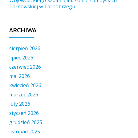
Wojewódzkiego Szpitala im. Zofii z Zamoyskich
Tarnowskiej w Tarnobrzegu
ARCHIWA
sierpień 2026
lipiec 2026
czerwiec 2026
maj 2026
kwiecień 2026
marzec 2026
luty 2026
styczeń 2026
grudzień 2025
listopad 2025