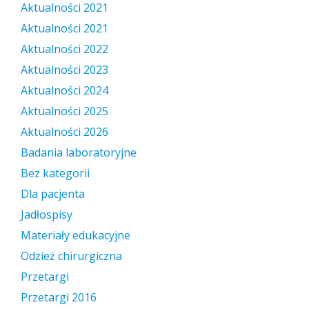
Aktualności 2021
Aktualności 2021
Aktualności 2022
Aktualności 2023
Aktualności 2024
Aktualności 2025
Aktualności 2026
Badania laboratoryjne
Bez kategorii
Dla pacjenta
Jadłospisy
Materiały edukacyjne
Odzież chirurgiczna
Przetargi
Przetargi 2016