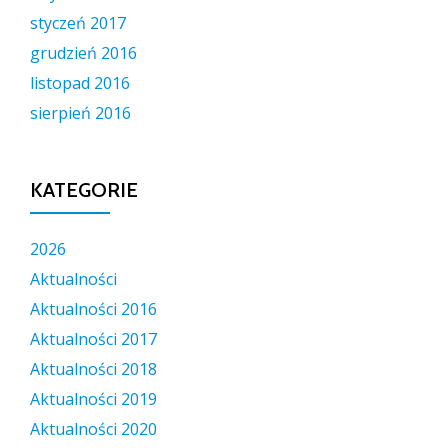
styczeń 2017
grudzień 2016
listopad 2016
sierpień 2016
KATEGORIE
2026
Aktualności
Aktualności 2016
Aktualności 2017
Aktualności 2018
Aktualności 2019
Aktualności 2020