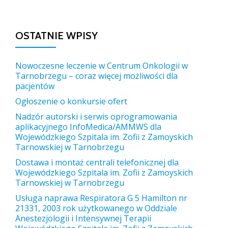
OSTATNIE WPISY
Nowoczesne leczenie w Centrum Onkologii w
Tarnobrzegu – coraz więcej możliwości dla
pacjentów
Ogłoszenie o konkursie ofert
Nadzór autorski i serwis oprogramowania
aplikacyjnego InfoMedica/AMMWS dla
Wojewódzkiego Szpitala im. Zofii z Zamoyskich
Tarnowskiej w Tarnobrzegu
Dostawa i montaż centrali telefonicznej dla
Wojewódzkiego Szpitala im. Zofii z Zamoyskich
Tarnowskiej w Tarnobrzegu
Usługa naprawa Respiratora G 5 Hamilton nr
21331, 2003 rok użytkowanego w Oddziale
Anestezjologii i Intensywnej Terapii