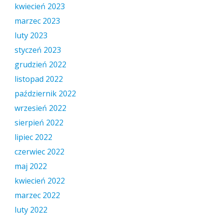
kwiecień 2023
marzec 2023
luty 2023
styczeń 2023
grudzień 2022
listopad 2022
październik 2022
wrzesień 2022
sierpień 2022
lipiec 2022
czerwiec 2022
maj 2022
kwiecień 2022
marzec 2022
luty 2022