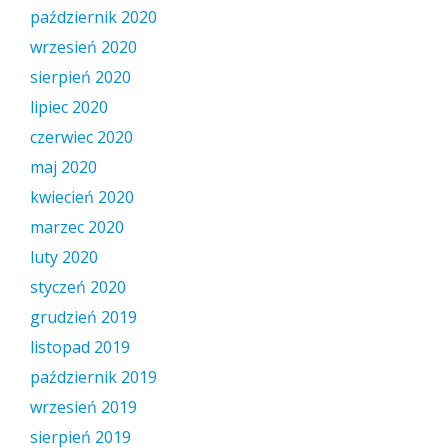
październik 2020
wrzesień 2020
sierpień 2020
lipiec 2020
czerwiec 2020
maj 2020
kwiecień 2020
marzec 2020
luty 2020
styczeń 2020
grudzień 2019
listopad 2019
październik 2019
wrzesień 2019
sierpień 2019