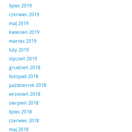
lipiec 2019
czerwiec 2019
maj 2019
kwiecień 2019
marzec 2019
luty 2019
styczeń 2019
grudzień 2018
listopad 2018
październik 2018
wrzesień 2018
sierpień 2018
lipiec 2018
czerwiec 2018
maj 2018