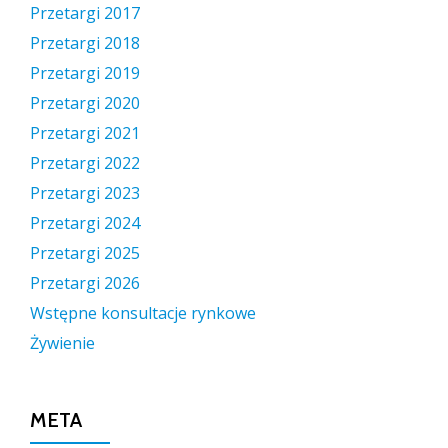
Przetargi 2017
Przetargi 2018
Przetargi 2019
Przetargi 2020
Przetargi 2021
Przetargi 2022
Przetargi 2023
Przetargi 2024
Przetargi 2025
Przetargi 2026
Wstępne konsultacje rynkowe
Żywienie
META